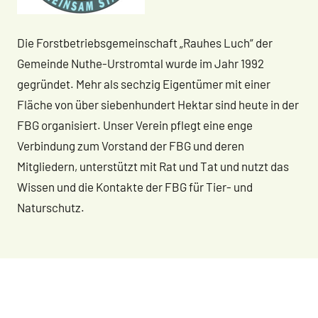
Die Forstbetriebsgemeinschaft „Rauhes Luch“ der
Gemeinde Nuthe-Urstromtal wurde im Jahr 1992
gegründet. Mehr als sechzig Eigentümer mit einer
Fläche von über siebenhundert Hektar sind heute in der
FBG organisiert. Unser Verein pflegt eine enge
Verbindung zum Vorstand der FBG und deren
Mitgliedern, unterstützt mit Rat und Tat und nutzt das
Wissen und die Kontakte der FBG für Tier- und
Naturschutz.