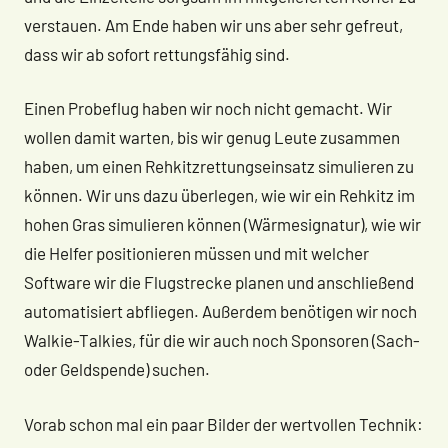
verstauen. Am Ende haben wir uns aber sehr gefreut,
dass wir ab sofort rettungsfähig sind.
Einen Probeflug haben wir noch nicht gemacht. Wir
wollen damit warten, bis wir genug Leute zusammen
haben, um einen Rehkitzrettungseinsatz simulieren zu
können. Wir uns dazu überlegen, wie wir ein Rehkitz im
hohen Gras simulieren können (Wärmesignatur), wie wir
die Helfer positionieren müssen und mit welcher
Software wir die Flugstrecke planen und anschließend
automatisiert abfliegen. Außerdem benötigen wir noch
Walkie-Talkies, für die wir auch noch Sponsoren (Sach-
oder Geldspende) suchen.
Vorab schon mal ein paar Bilder der wertvollen Technik: